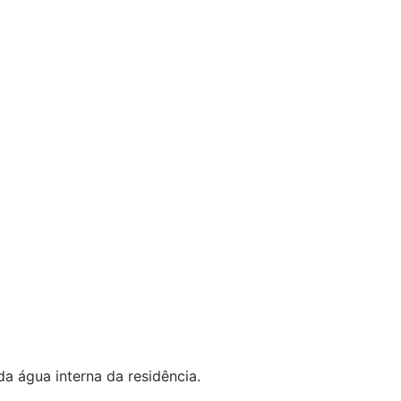
a água interna da residência.