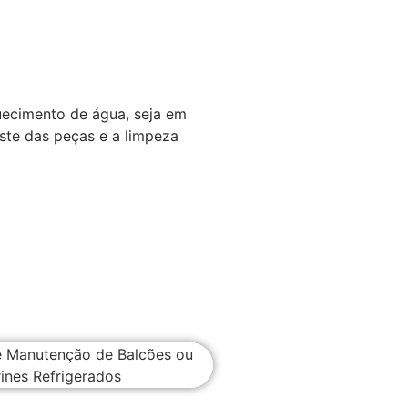
ecimento de água, seja em
ste das peças e a limpeza