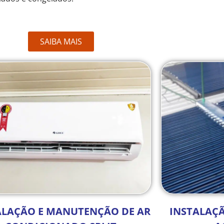
SAIBA MAIS
ALAÇÃO E MANUTENÇÃO DE AR
INSTALAÇ