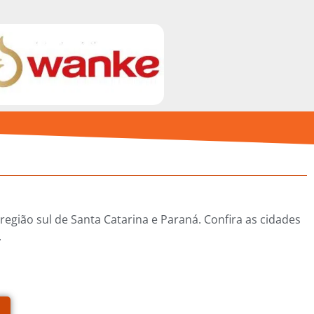
gião sul de Santa Catarina e Paraná. Confira as cidades
.