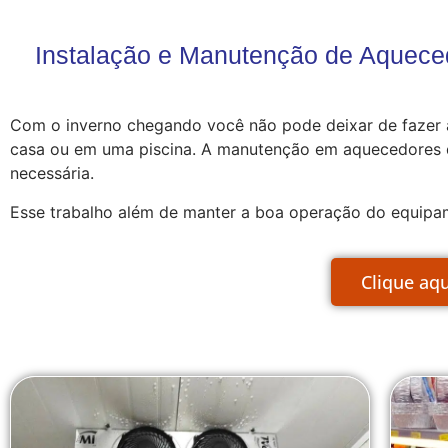
Instalação e Manutenção de Aquece
Com o inverno chegando você não pode deixar de fazer
casa ou em uma piscina. A manutenção em aquecedores de
necessária.
Esse trabalho além de manter a boa operação do equipam
Clique aq