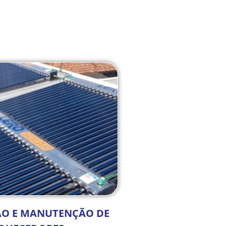
ÃO E MANUTENÇÃO DE