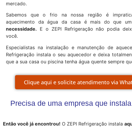
mercado.
Sabemos que o frio na nossa região é impratic
aquecimento da água da casa é mais do que um
necessidade.
E o ZEPI Refrigeração não podia deix
você.
Especialistas na instalação e manutenção de aquec
Refrigeração instala o seu aquecedor e deixa totalmen
que a sua casa ou piscina tenha água quente sempre que
Clique aqui e solicite atendimento via Wha
Precisa de uma empresa que instal
Então você já encontrou!
O ZEPI Refrigeração instala
aqu