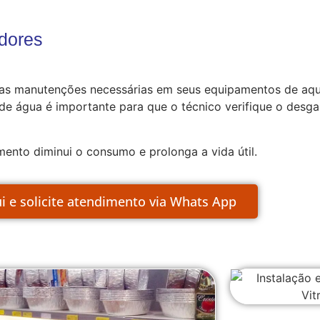
dores
 as manutenções necessárias em seus equipamentos de aqu
 água é importante para que o técnico verifique o desga
ento diminui o consumo e prolonga a vida útil.
ui e solicite atendimento via Whats App