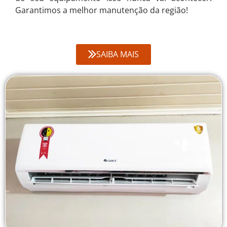
Garantimos a melhor manutenção da região!
SAIBA MAIS