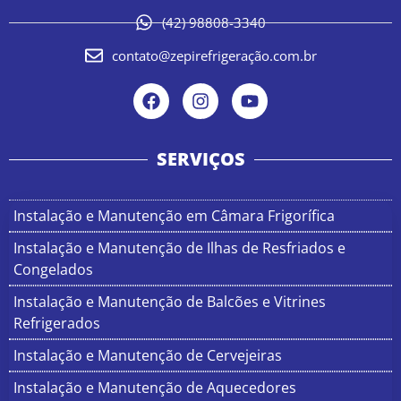
(42) 98808-3340
contato@zepirefrigeração.com.br
SERVIÇOS
Instalação e Manutenção em Câmara Frigorífica
Instalação e Manutenção de Ilhas de Resfriados e
Congelados
Instalação e Manutenção de Balcões e Vitrines
Refrigerados
Instalação e Manutenção de Cervejeiras
Instalação e Manutenção de Aquecedores