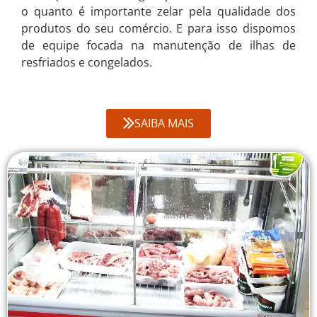
o quanto é importante zelar pela qualidade dos
produtos do seu comércio. E para isso dispomos
de equipe focada na manutenção de ilhas de
resfriados e congelados.
SAIBA MAIS