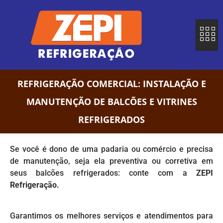
REFRIGERAÇÃO COMERCIAL: INSTALAÇÃO E
MANUTENÇÃO DE BALCÕES E VITRINES
REFRIGERADOS
Se você é dono de uma padaria ou comércio e precisa
de manutenção, seja ela preventiva ou corretiva em
seus balcões refrigerados: conte com a
ZEPI
Refrigeração.
Garantimos os melhores serviços e atendimentos para