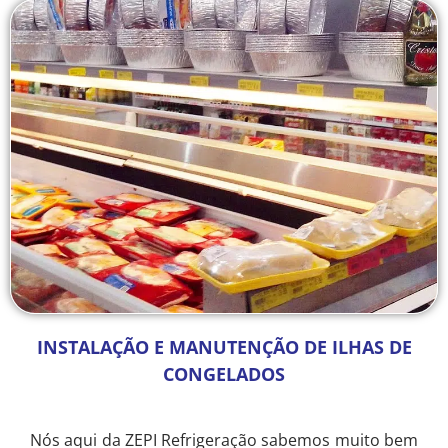
INSTALAÇÃO E MANUTENÇÃO DE ILHAS DE
CONGELADOS
Nós aqui da ZEPI Refrigeração sabemos muito bem