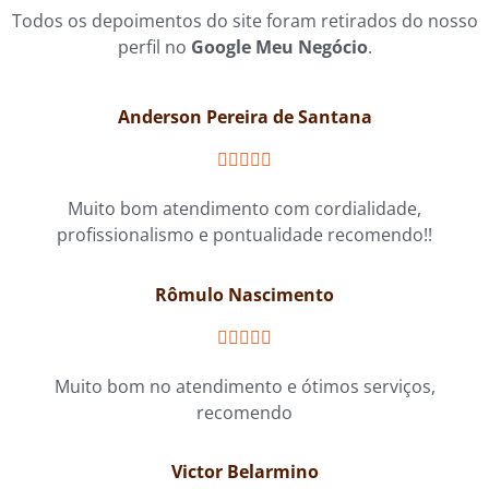
Todos os depoimentos do site foram retirados do nosso
perfil no
Google Meu Negócio
.
Anderson Pereira de Santana





Muito bom atendimento com cordialidade,
profissionalismo e pontualidade recomendo!!
Rômulo Nascimento





Muito bom no atendimento e ótimos serviços,
recomendo
Victor Belarmino