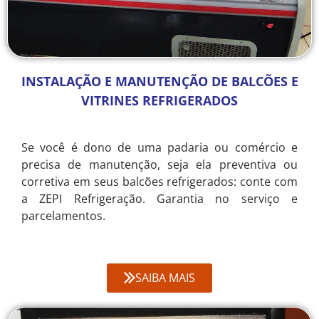
INSTALAÇÃO E MANUTENÇÃO DE BALCÕES E
VITRINES REFRIGERADOS
Se você é dono de uma padaria ou comércio e
precisa de manutenção, seja ela preventiva ou
corretiva em seus balcões refrigerados: conte com
a ZEPI Refrigeração. Garantia no serviço e
parcelamentos.
SAIBA MAIS