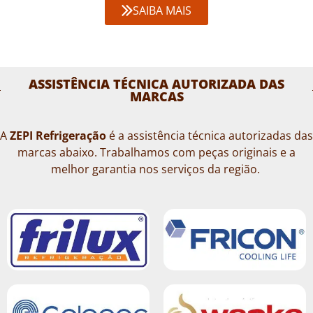
SAIBA MAIS
ASSISTÊNCIA TÉCNICA AUTORIZADA DAS
MARCAS
A
ZEPI Refrigeração
é a assistência técnica autorizadas das
marcas abaixo. Trabalhamos com peças originais e a
melhor garantia nos serviços da região.