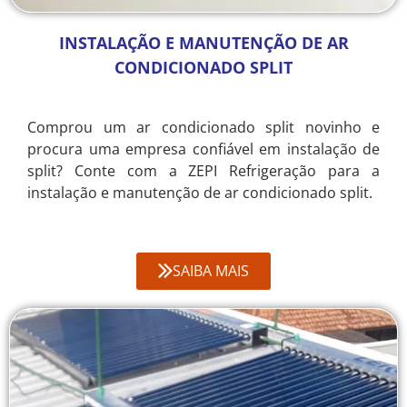
INSTALAÇÃO E MANUTENÇÃO DE AR
CONDICIONADO SPLIT
Comprou um ar condicionado split novinho e
procura uma empresa confiável em instalação de
split? Conte com a ZEPI Refrigeração para a
instalação e manutenção de ar condicionado split.
SAIBA MAIS