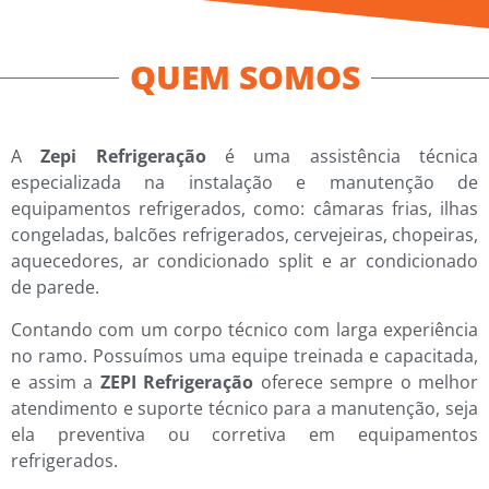
QUEM SOMOS
A
Zepi Refrigeração
é uma assistência técnica
especializada na instalação e manutenção de
equipamentos refrigerados, como: câmaras frias, ilhas
congeladas, balcões refrigerados, cervejeiras, chopeiras,
aquecedores, ar condicionado split e ar condicionado
de parede.
Contando com um corpo técnico com larga experiência
no ramo. Possuímos uma equipe treinada e capacitada,
e assim a
ZEPI Refrigeração
oferece sempre o melhor
atendimento e suporte técnico para a manutenção, seja
ela preventiva ou corretiva em equipamentos
refrigerados.