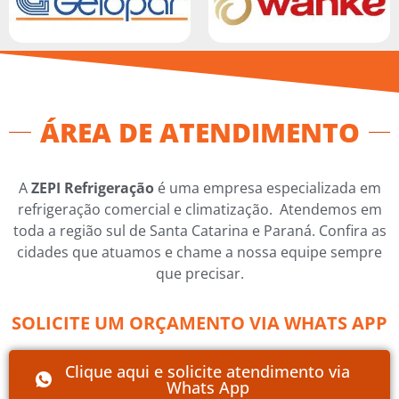
ÁREA DE ATENDIMENTO
A
ZEPI Refrigeração
é uma empresa especializada em
refrigeração comercial e climatização. Atendemos em
toda a região sul de Santa Catarina e Paraná. Confira as
cidades que atuamos e chame a nossa equipe sempre
que precisar.
SOLICITE UM ORÇAMENTO VIA WHATS APP
Clique aqui e solicite atendimento via
Whats App