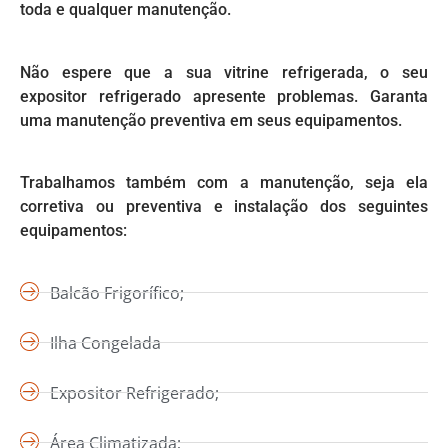
toda e qualquer manutenção.
Não espere que a sua vitrine refrigerada, o seu
expositor refrigerado apresente problemas. Garanta
uma manutenção preventiva em seus equipamentos.
Trabalhamos também com a manutenção, seja ela
corretiva ou preventiva e instalação dos seguintes
equipamentos:
Balcão Frigorífico;
Ilha Congelada
Expositor Refrigerado;
Área Climatizada;