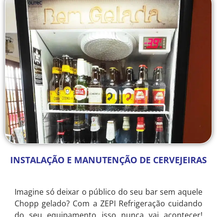
INSTALAÇÃO E MANUTENÇÃO DE CERVEJEIRAS
Imagine só deixar o público do seu bar sem aquele
Chopp gelado? Com a ZEPI Refrigeração cuidando
do seu equipamento isso nunca vai acontecer!