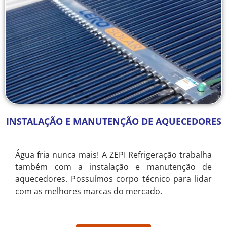
INSTALAÇÃO E MANUTENÇÃO DE AQUECEDORES
Água fria nunca mais! A ZEPI Refrigeração trabalha
também com a instalação e manutenção de
aquecedores. Possuímos corpo técnico para lidar
com as melhores marcas do mercado.