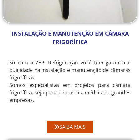
INSTALAÇÃO E MANUTENÇÃO EM CÂMARA
FRIGORÍFICA
Só com a ZEPI Refrigeração você tem garantia e
qualidade na instalação e manutenção de câmaras
frigoríficas.
Somos especialistas em projetos para câmara
frigorífica, seja para pequenas, médias ou grandes
empresas.
SAIBA MAIS