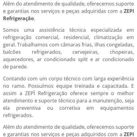
Além do atendimento de qualidade, oferecemos suporte
e garantias nos serviços e peças adquiridas com a
ZEPI
Refrigeração
.
Somos uma assistência técnica especializada em
refrigeração comercial, residencial, climatização em
geral. Trabalhamos com câmaras frias, ilhas congeladas,
balcões refrigerados, cervejeiras, chopeiras,
aquecedores, ar condicionado split e ar condicionado
de parede.
Contando com um corpo técnico com larga experiência
no ramo. Possuímos equipe treinada e capacitada. E
assim a ZEPÌ Refrigeração oferece sempre o melhor
atendimento e suporte técnico para a manutenção, seja
ela preventiva ou corretiva em equipamentos
refrigerados.
Além do atendimento de qualidade, oferecemos suporte
e garantias nos serviços e peças adquiridos com a
ZEPI