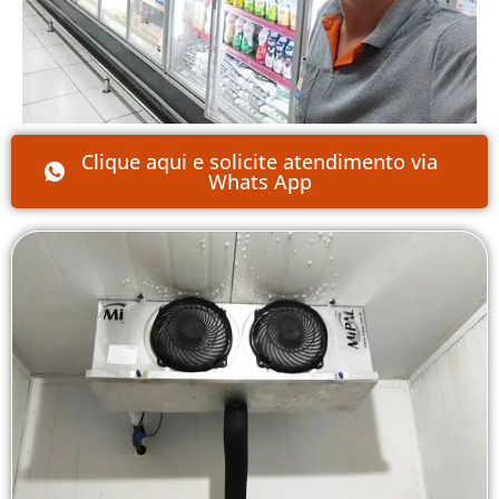
Clique aqui e solicite atendimento via
Whats App